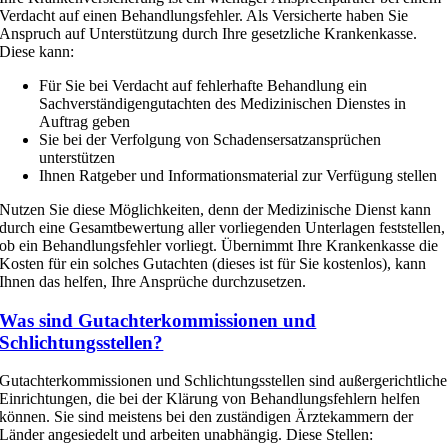
Verdacht auf einen Behandlungsfehler. Als Versicherte haben Sie
Anspruch auf Unterstützung durch Ihre gesetzliche Krankenkasse.
Diese kann:
Für Sie bei Verdacht auf fehlerhafte Behandlung ein
Sachverständigengutachten des Medizinischen Dienstes in
Auftrag geben
Sie bei der Verfolgung von Schadensersatzansprüchen
unterstützen
Ihnen Ratgeber und Informationsmaterial zur Verfügung stellen
Nutzen Sie diese Möglichkeiten, denn der Medizinische Dienst kann
durch eine Gesamtbewertung aller vorliegenden Unterlagen feststellen,
ob ein Behandlungsfehler vorliegt. Übernimmt Ihre Krankenkasse die
Kosten für ein solches Gutachten (dieses ist für Sie kostenlos), kann
Ihnen das helfen, Ihre Ansprüche durchzusetzen.
Was sind Gutachterkommissionen und
Schlichtungsstellen?
Gutachterkommissionen und Schlichtungsstellen sind außergerichtliche
Einrichtungen, die bei der Klärung von Behandlungsfehlern helfen
können. Sie sind meistens bei den zuständigen Ärztekammern der
Länder angesiedelt und arbeiten unabhängig. Diese Stellen: