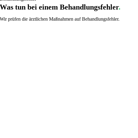
Was tun bei einem Behandlungsfehler
.
Wir prüfen die ärztlichen Maßnahmen auf Behandlungsfehler.