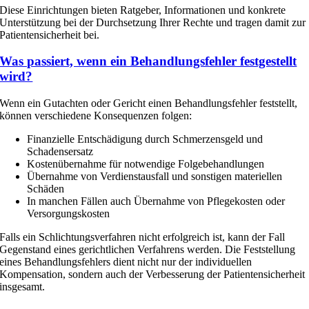
Diese Einrichtungen bieten Ratgeber, Informationen und konkrete
Unterstützung bei der Durchsetzung Ihrer Rechte und tragen damit zur
Patientensicherheit bei.
Was passiert, wenn ein Behandlungsfehler festgestellt
wird?
Wenn ein Gutachten oder Gericht einen Behandlungsfehler feststellt,
können verschiedene Konsequenzen folgen:
Finanzielle Entschädigung durch Schmerzensgeld und
Schadensersatz
Kostenübernahme für notwendige Folgebehandlungen
Übernahme von Verdienstausfall und sonstigen materiellen
Schäden
In manchen Fällen auch Übernahme von Pflegekosten oder
Versorgungskosten
Falls ein Schlichtungsverfahren nicht erfolgreich ist, kann der Fall
Gegenstand eines gerichtlichen Verfahrens werden. Die Feststellung
eines Behandlungsfehlers dient nicht nur der individuellen
Kompensation, sondern auch der Verbesserung der Patientensicherheit
insgesamt.