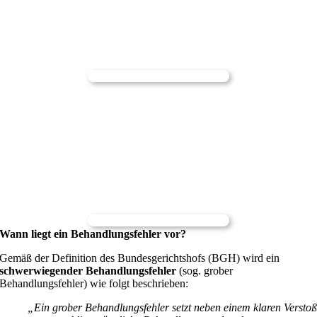
Wann liegt ein Behandlungsfehler vor?
Gemäß der Definition des Bundesgerichtshofs (BGH) wird ein
schwerwiegender Behandlungsfehler
(sog. grober
Behandlungsfehler) wie folgt beschrieben:
„Ein grober Behandlungsfehler setzt neben einem klaren Versto