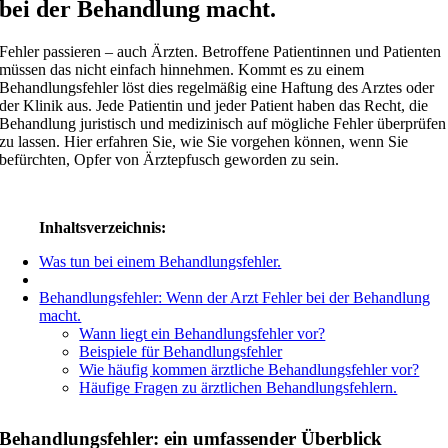
bei der Behandlung macht.
Fehler passieren – auch Ärzten. Betroffene Patientinnen und Patienten
müssen das nicht einfach hinnehmen. Kommt es zu einem
Behandlungsfehler löst dies regelmäßig eine Haftung des Arztes oder
der Klinik aus. Jede Patientin und jeder Patient haben das Recht, die
Behand­lung juristisch und medizi­nisch auf mögliche Fehler über­prüfen
zu lassen. Hier erfahren Sie, wie Sie vorgehen können, wenn Sie
befürchten, Opfer von Ärztepfusch geworden zu sein.
Inhaltsverzeichnis
:
Was tun bei einem Behandlungsfehler
.
Behandlungsfehler: Wenn der Arzt Fehler bei der Behandlung
macht.
Wann liegt ein Behandlungsfehler vor?
Beispiele für Behandlungsfehler
Wie häufig kommen ärztliche Behandlungsfehler vor?
Häufige Fragen zu ärztlichen Behandlungsfehlern.
Behandlungsfehler: ein umfassender Überblick