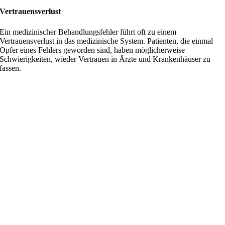
Vertrauensverlust
Ein medizinischer Behandlungsfehler führt oft zu einem
Vertrauensverlust in das medizinische System. Patienten, die einmal
Opfer eines Fehlers geworden sind, haben möglicherweise
Schwierigkeiten, wieder Vertrauen in Ärzte und Krankenhäuser zu
fassen.