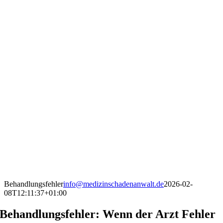
Behandlungsfehler
info@medizinschadenanwalt.de
2026-02-
08T12:11:37+01:00
Behandlungsfehler: Wenn der Arzt Fehler