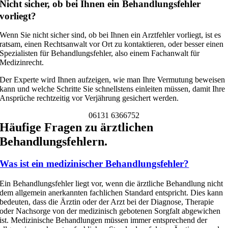
Nicht sicher, ob bei Ihnen ein Behandlungsfehler
vorliegt?
Wenn Sie nicht sicher sind, ob bei Ihnen ein Arztfehler vorliegt, ist es
ratsam, einen Rechtsanwalt vor Ort zu kontaktieren, oder besser einen
Spezialisten für Behandlungsfehler, also einem Fachanwalt für
Medizinrecht.
Der Experte wird Ihnen aufzeigen, wie man Ihre Vermutung beweisen
kann und welche Schritte Sie schnellstens einleiten müssen, damit Ihre
Ansprüche rechtzeitig vor Verjährung gesichert werden.
06131 6366752
Häufige Fragen zu ärztlichen
Behandlungsfehlern.
Was ist ein medizinischer Behandlungsfehler?
Ein Behandlungsfehler liegt vor, wenn die ärztliche Behandlung nicht
dem allgemein anerkannten fachlichen Standard entspricht. Dies kann
bedeuten, dass die Ärztin oder der Arzt bei der Diagnose, Therapie
oder Nachsorge von der medizinisch gebotenen Sorgfalt abgewichen
ist. Medizinische Behandlungen müssen immer entsprechend der