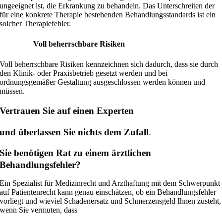
ungeeignet ist, die Erkrankung zu behandeln. Das Unterschreiten der
für eine konkrete Therapie bestehenden Behandlungsstandards ist ein
solcher Therapiefehler.
Voll beherrschbare Risiken
Voll beherrschbare Risiken kennzeichnen sich dadurch, dass sie durch
den Klinik- oder Praxisbetrieb gesetzt werden und bei
ordnungsgemäßer Gestaltung ausgeschlossen werden können und
müssen.
Vertrauen Sie auf einen Experten
und überlassen Sie nichts dem Zufall
.
Sie benötigen Rat zu einem ärztlichen
Behandlungsfehler?
Ein Spezialist für Medizinrecht und Arzthaftung mit dem Schwerpunkt
auf Patientenrecht kann genau einschätzen, ob ein Behandlungsfehler
vorliegt und wieviel Schadenersatz und Schmerzensgeld Ihnen zusteht,
wenn Sie vermuten, dass