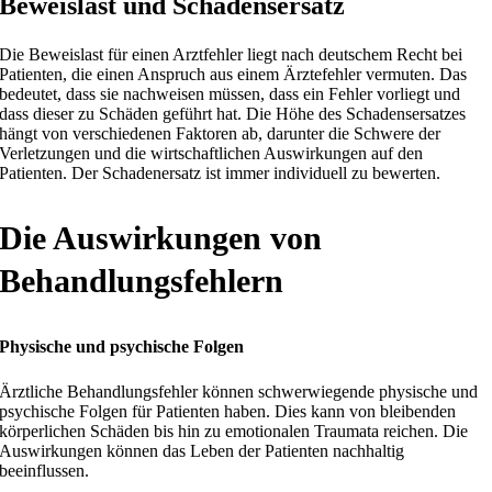
Beweislast und Schadensersatz
Die Beweislast für einen Arztfehler liegt nach deutschem Recht bei
Patienten, die einen Anspruch aus einem Ärztefehler vermuten. Das
bedeutet, dass sie nachweisen müssen, dass ein Fehler vorliegt und
dass dieser zu Schäden geführt hat. Die Höhe des Schadensersatzes
hängt von verschiedenen Faktoren ab, darunter die Schwere der
Verletzungen und die wirtschaftlichen Auswirkungen auf den
Patienten. Der Schadenersatz ist immer individuell zu bewerten.
Die Auswirkungen von
Behandlungsfehlern
Physische und psychische Folgen
Ärztliche Behandlungsfehler können schwerwiegende physische und
psychische Folgen für Patienten haben. Dies kann von bleibenden
körperlichen Schäden bis hin zu emotionalen Traumata reichen. Die
Auswirkungen können das Leben der Patienten nachhaltig
beeinflussen.