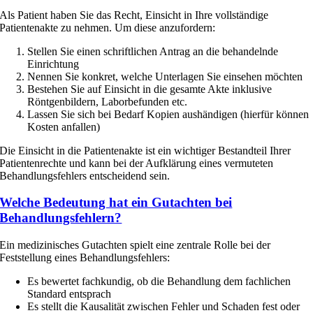
Als Patient haben Sie das Recht, Einsicht in Ihre vollständige
Patientenakte zu nehmen. Um diese anzufordern:
Stellen Sie einen schriftlichen Antrag an die behandelnde
Einrichtung
Nennen Sie konkret, welche Unterlagen Sie einsehen möchten
Bestehen Sie auf Einsicht in die gesamte Akte inklusive
Röntgenbildern, Laborbefunden etc.
Lassen Sie sich bei Bedarf Kopien aushändigen (hierfür können
Kosten anfallen)
Die Einsicht in die Patientenakte ist ein wichtiger Bestandteil Ihrer
Patientenrechte und kann bei der Aufklärung eines vermuteten
Behandlungsfehlers entscheidend sein.
Welche Bedeutung hat ein Gutachten bei
Behandlungsfehlern?
Ein medizinisches Gutachten spielt eine zentrale Rolle bei der
Feststellung eines Behandlungsfehlers:
Es bewertet fachkundig, ob die Behandlung dem fachlichen
Standard entsprach
Es stellt die Kausalität zwischen Fehler und Schaden fest oder