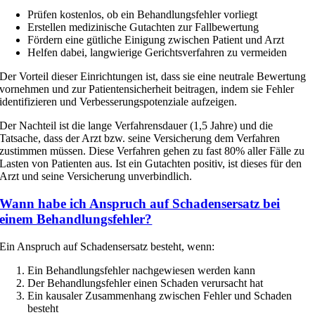
Prüfen kostenlos, ob ein Behandlungsfehler vorliegt
Erstellen medizinische Gutachten zur Fallbewertung
Fördern eine gütliche Einigung zwischen Patient und Arzt
Helfen dabei, langwierige Gerichtsverfahren zu vermeiden
Der Vorteil dieser Einrichtungen ist, dass sie eine neutrale Bewertung
vornehmen und zur Patientensicherheit beitragen, indem sie Fehler
identifizieren und Verbesserungspotenziale aufzeigen.
Der Nachteil ist die lange Verfahrensdauer (1,5 Jahre) und die
Tatsache, dass der Arzt bzw. seine Versicherung dem Verfahren
zustimmen müssen. Diese Verfahren gehen zu fast 80% aller Fälle zu
Lasten von Patienten aus. Ist ein Gutachten positiv, ist dieses für den
Arzt und seine Versicherung unverbindlich.
Wann habe ich Anspruch auf Schadensersatz bei
einem Behandlungsfehler?
Ein Anspruch auf Schadensersatz besteht, wenn:
Ein Behandlungsfehler nachgewiesen werden kann
Der Behandlungsfehler einen Schaden verursacht hat
Ein kausaler Zusammenhang zwischen Fehler und Schaden
besteht