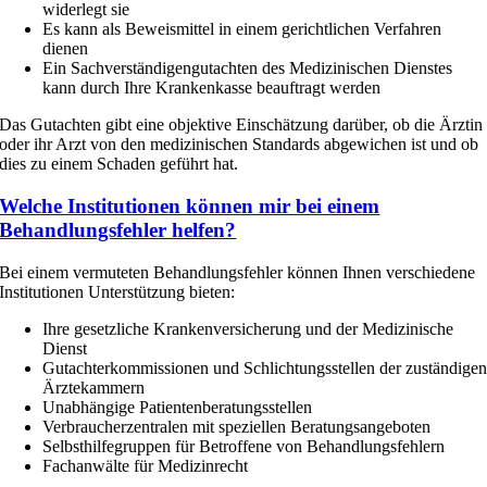
widerlegt sie
Es kann als Beweismittel in einem gerichtlichen Verfahren
dienen
Ein Sachverständigengutachten des Medizinischen Dienstes
kann durch Ihre Krankenkasse beauftragt werden
Das Gutachten gibt eine objektive Einschätzung darüber, ob die Ärztin
oder ihr Arzt von den medizinischen Standards abgewichen ist und ob
dies zu einem Schaden geführt hat.
Welche Institutionen können mir bei einem
Behandlungsfehler helfen?
Bei einem vermuteten Behandlungsfehler können Ihnen verschiedene
Institutionen Unterstützung bieten:
Ihre gesetzliche Krankenversicherung und der Medizinische
Dienst
Gutachterkommissionen und Schlichtungsstellen der zuständige
Ärztekammern
Unabhängige Patientenberatungsstellen
Verbraucherzentralen mit speziellen Beratungsangeboten
Selbsthilfegruppen für Betroffene von Behandlungsfehlern
Fachanwälte für Medizinrecht