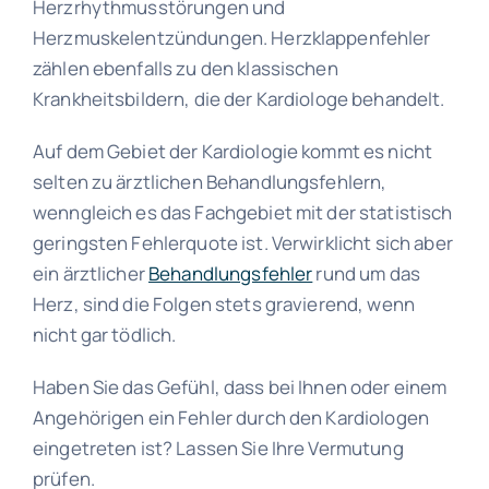
Herzrhythmusstörungen und
Herzmuskelentzündungen. Herzklappenfehler
zählen ebenfalls zu den klassischen
Krankheitsbildern, die der Kardiologe behandelt.
Auf dem Gebiet der Kardiologie kommt es nicht
selten zu ärztlichen Behandlungsfehlern,
wenngleich es das Fachgebiet mit der statistisch
geringsten Fehlerquote ist. Verwirklicht sich aber
ein ärztlicher
Behandlungsfehler
rund um das
Herz, sind die Folgen stets gravierend, wenn
nicht gar tödlich.
Haben Sie das Gefühl, dass bei Ihnen oder einem
Angehörigen ein Fehler durch den Kardiologen
eingetreten ist? Lassen Sie Ihre Vermutung
prüfen.