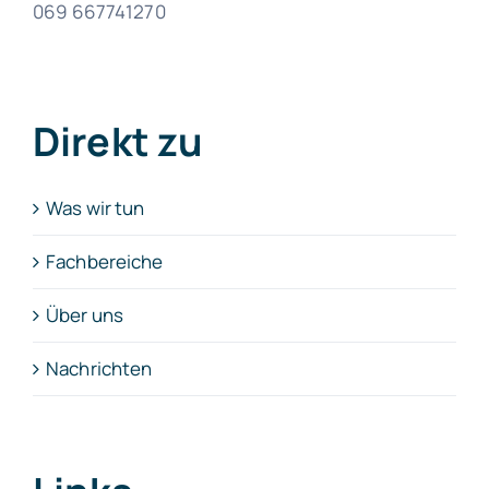
069 667741270
Direkt zu
Was wir tun
Fachbereiche
Über uns
Nachrichten