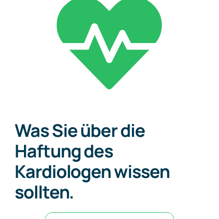
Kontakt
Was Sie über die
Haftung des
Kardiologen wissen
sollten.