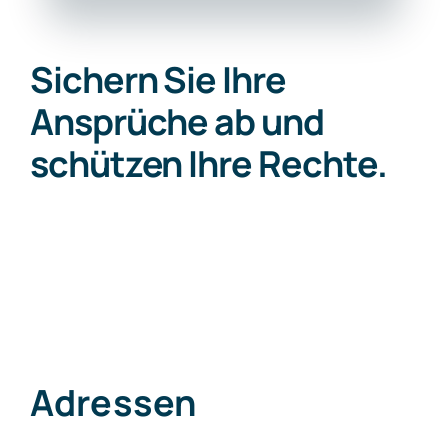
Sichern Sie Ihre
Ansprüche ab und
schützen Ihre Rechte.
Adressen