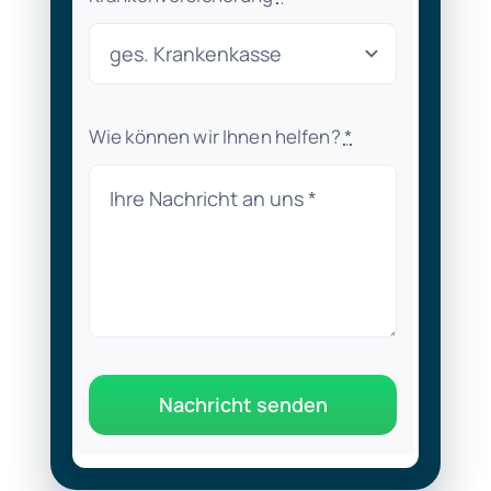
Wie können wir Ihnen helfen?
*
Nachricht senden