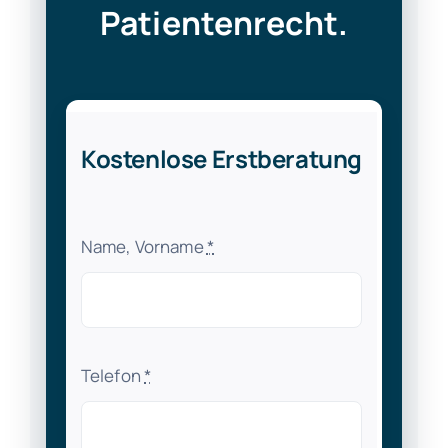
Patientenrecht.
Kostenlose Erstberatung
Name, Vorname
*
Telefon
*