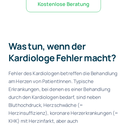
Kostenlose Beratung
Was tun, wenn der
Kardiologe Fehler macht?
Fehler des Kardiologen betreffen die Behandlung
am Herzen von PatientInnen. Typische
Erkrankungen, bei denen es einer Behandlung
durch den Kardiologen bedarf, sind neben
Bluthochdruck, Herzschwäche (=
Herzinsuffizienz), koronare Herzerkrankungen (=
KHK) mit Herzinfarkt, aber auch