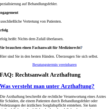
pezialisierung auf Behandlungsfehler.
ngagement
usschließliche Vertretung von Patienten.
rfolg
rfolg heißt: Nichts dem Zufall überlassen.
Sie brauchen einen Fachanwalt für Medizinrecht
?
Hier sind Sie in den besten Händen.
Überzeugen Sie sich selbst.
Beratungstermin vereinbaren
FAQ: Rechtsanwalt Arzthaftung
Was versteht man unter Arzthaftung?
Die Arzthaftung beschreibt die rechtliche Verantwortung eines Arztes
für Schäden, die einem Patienten durch Behandlungsfehler oder
Verletzungen der ärztlichen Sorgfaltspflicht entstehen. Sie kann