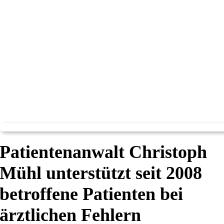
Patientenanwalt Christoph
Mühl unterstützt seit 2008
betroffene Patienten bei
ärztlichen Fehlern