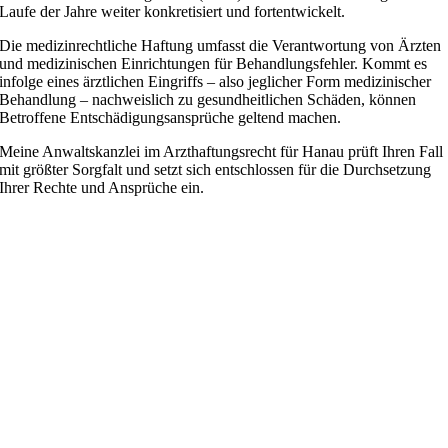
Laufe der Jahre weiter konkretisiert und fortentwickelt.
Die medizinrechtliche Haftung umfasst die Verantwortung von Ärzten
und medizinischen Einrichtungen für Behandlungsfehler. Kommt es
infolge eines ärztlichen Eingriffs – also jeglicher Form medizinischer
Behandlung – nachweislich zu gesundheitlichen Schäden, können
Betroffene Entschädigungsansprüche geltend machen.
Meine Anwaltskanzlei im Arzthaftungsrecht für Hanau prüft Ihren Fall
mit größter Sorgfalt und setzt sich entschlossen für die Durchsetzung
Ihrer Rechte und Ansprüche ein.