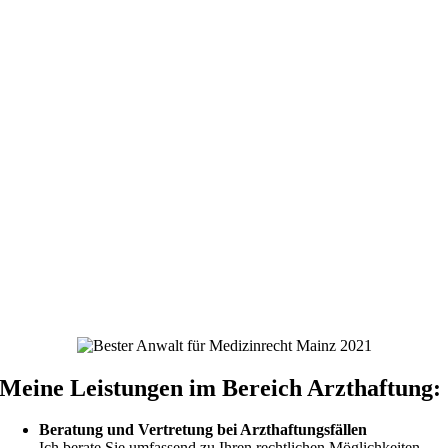
Meine Leistungen im Bereich Arzthaftung:
Beratung und Vertretung bei Arzthaftungsfällen
Ich berate Sie umfassend zu Ihren rechtlichen Möglichkeiten,