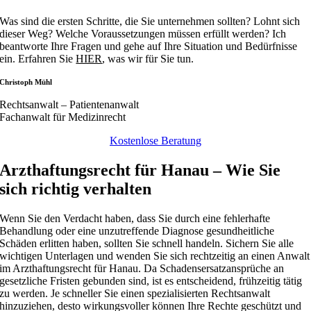
Was sind die ersten Schritte, die Sie unternehmen sollten? Lohnt sich
dieser Weg? Welche Voraussetzungen müssen erfüllt werden? Ich
beantworte Ihre Fragen und gehe auf Ihre Situation und Bedürfnisse
ein. Erfahren Sie
HIER
, was wir für Sie tun.
Christoph Mühl
Rechtsanwalt – Patientenanwalt
Fachanwalt für Medizinrecht
Kostenlose Beratung
Arzthaftungsrecht für Hanau – Wie Sie
sich richtig verhalten
Wenn Sie den Verdacht haben, dass Sie durch eine fehlerhafte
Behandlung oder eine unzutreffende Diagnose gesundheitliche
Schäden erlitten haben, sollten Sie schnell handeln. Sichern Sie alle
wichtigen Unterlagen und wenden Sie sich rechtzeitig an einen Anwalt
im Arzthaftungsrecht für Hanau. Da Schadensersatzansprüche an
gesetzliche Fristen gebunden sind, ist es entscheidend, frühzeitig tätig
zu werden. Je schneller Sie einen spezialisierten Rechtsanwalt
hinzuziehen, desto wirkungsvoller können Ihre Rechte geschützt und