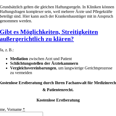
Grundsätzlich gelten die gleichen Haftungsregeln. In Kliniken können
Haftungsfragen komplexer sein, weil mehrere Ärzte und Pflegekräfte
beteiligt sind. Hier kann auch der Krankenhausträger mit in Anspruch
genommen werden.
Gibt es Möglichkeiten, Streitigkeiten
außergerichtlich zu klären?
Ja, z. B.:
Mediation
zwischen Arzt und Patient
Schlichtungsstellen der Ärztekammern
Vergleichsvereinbarungen
, um langwierige Gerichtsprozesse
zu vermeiden
Kostenlose Erstberatung durch Ihren Fachanwalt für Medizinrech
& Patientenrecht.
Kostenlose Erstberatung
me, Vorname
*