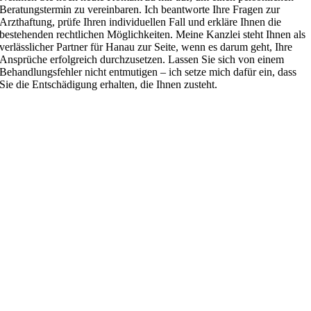
Beratungstermin zu vereinbaren. Ich beantworte Ihre Fragen zur
Arzthaftung, prüfe Ihren individuellen Fall und erkläre Ihnen die
bestehenden rechtlichen Möglichkeiten. Meine Kanzlei steht Ihnen als
verlässlicher Partner für Hanau zur Seite, wenn es darum geht, Ihre
Ansprüche erfolgreich durchzusetzen. Lassen Sie sich von einem
Behandlungsfehler nicht entmutigen – ich setze mich dafür ein, dass
Sie die Entschädigung erhalten, die Ihnen zusteht.