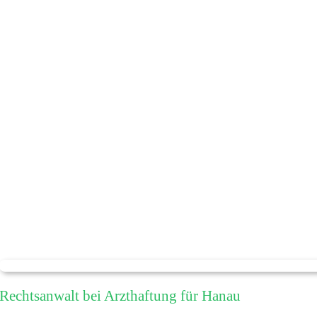
Rechtsanwalt bei Arzthaftung für Hanau