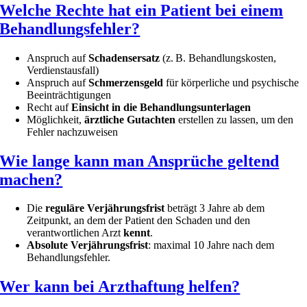
Welche Rechte hat ein Patient bei einem
Behandlungsfehler?
Anspruch auf
Schadensersatz
(z. B. Behandlungskosten,
Verdienstausfall)
Anspruch auf
Schmerzensgeld
für körperliche und psychische
Beeinträchtigungen
Recht auf
Einsicht in die Behandlungsunterlagen
Möglichkeit,
ärztliche Gutachten
erstellen zu lassen, um den
Fehler nachzuweisen
Wie lange kann man Ansprüche geltend
machen?
Die
reguläre Verjährungsfrist
beträgt 3 Jahre ab dem
Zeitpunkt, an dem der Patient den Schaden und den
verantwortlichen Arzt
kennt
.
Absolute Verjährungsfrist
: maximal 10 Jahre nach dem
Behandlungsfehler.
Wer kann bei Arzthaftung helfen?