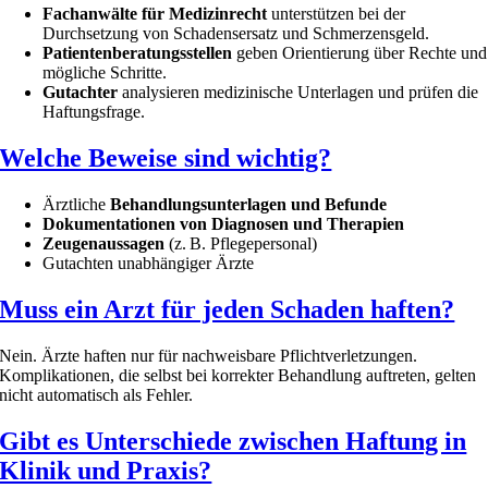
Fachanwälte für Medizinrecht
unterstützen bei der
Durchsetzung von Schadensersatz und Schmerzensgeld.
Patientenberatungsstellen
geben Orientierung über Rechte und
mögliche Schritte.
Gutachter
analysieren medizinische Unterlagen und prüfen die
Haftungsfrage.
Welche Beweise sind wichtig?
Ärztliche
Behandlungsunterlagen und Befunde
Dokumentationen von Diagnosen und Therapien
Zeugenaussagen
(z. B. Pflegepersonal)
Gutachten unabhängiger Ärzte
Muss ein Arzt für jeden Schaden haften?
Nein. Ärzte haften nur für nachweisbare Pflichtverletzungen.
Komplikationen, die selbst bei korrekter Behandlung auftreten, gelten
nicht automatisch als Fehler.
Gibt es Unterschiede zwischen Haftung in
Klinik und Praxis?