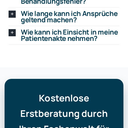
Behandlungsfehler?
Wie lange kann ich Ansprüche
geltend machen?
Wie kann ich Einsicht in meine
Patientenakte nehmen?
Kostenlose
Erstberatung durch