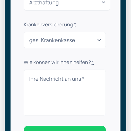
Krankenversicherung
*
Wie können wir Ihnen helfen?
*