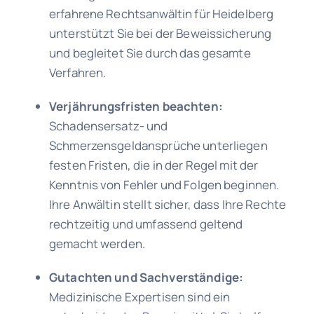
erfahrene Rechtsanwältin für Heidelberg
unterstützt Sie bei der Beweissicherung
und begleitet Sie durch das gesamte
Verfahren.
Verjährungsfristen beachten:
Schadensersatz- und
Schmerzensgeldansprüche unterliegen
festen Fristen, die in der Regel mit der
Kenntnis von Fehler und Folgen beginnen.
Ihre Anwältin stellt sicher, dass Ihre Rechte
rechtzeitig und umfassend geltend
gemacht werden.
Gutachten und Sachverständige:
Medizinische Expertisen sind ein