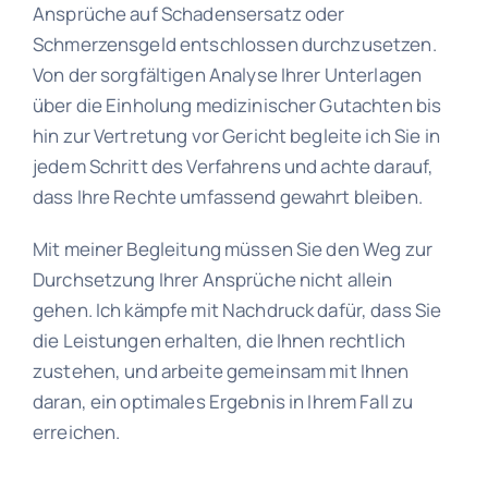
Ansprüche auf Schadensersatz oder
Schmerzensgeld entschlossen durchzusetzen.
Von der sorgfältigen Analyse Ihrer Unterlagen
über die Einholung medizinischer Gutachten bis
hin zur Vertretung vor Gericht begleite ich Sie in
jedem Schritt des Verfahrens und achte darauf,
dass Ihre Rechte umfassend gewahrt bleiben.
Mit meiner Begleitung müssen Sie den Weg zur
Durchsetzung Ihrer Ansprüche nicht allein
gehen. Ich kämpfe mit Nachdruck dafür, dass Sie
die Leistungen erhalten, die Ihnen rechtlich
zustehen, und arbeite gemeinsam mit Ihnen
daran, ein optimales Ergebnis in Ihrem Fall zu
erreichen.