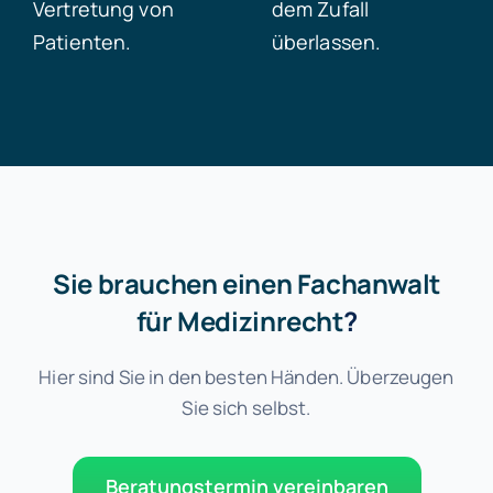
Vertretung von
dem Zufall
Patienten.
überlassen.
Sie brauchen einen Fachanwalt
für Medizinrecht
?
Hier sind Sie in den besten Händen.
Überzeugen
Sie sich selbst.
Beratungstermin vereinbaren