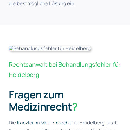
die bestmögliche Lösung ein.
Rechtsanwalt bei Behandlungsfehler für
Heidelberg
Fragen zum
Medizinrecht
?
Die
Kanzlei im Medizinrecht
für Heidelberg prüft