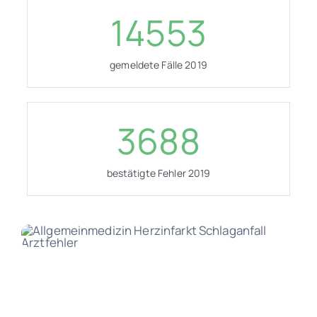
14553
gemeldete Fälle 2019
3688
bestätigte Fehler 2019