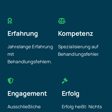
Erfahrung
Kompetenz
Jahrelange Erfahrung
Spezialisierung auf
mit
Behandlungsfehler.
Behandlungsfehlern.
Engagement
Erfolg
Ausschließliche
Erfolg heißt: Nichts