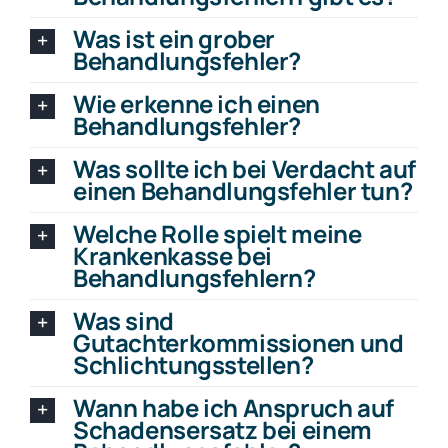
Was ist ein grober
Behandlungsfehler?
Wie erkenne ich einen
Behandlungsfehler?
Was sollte ich bei Verdacht auf
einen Behandlungsfehler tun?
Welche Rolle spielt meine
Krankenkasse bei
Behandlungsfehlern?
Was sind
Gutachterkommissionen und
Schlichtungsstellen?
Wann habe ich Anspruch auf
Schadensersatz bei einem