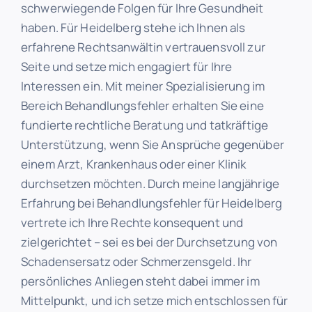
schwerwiegende Folgen für Ihre Gesundheit
haben. Für Heidelberg stehe ich Ihnen als
erfahrene Rechtsanwältin vertrauensvoll zur
Seite und setze mich engagiert für Ihre
Interessen ein. Mit meiner Spezialisierung im
Bereich Behandlungsfehler erhalten Sie eine
fundierte rechtliche Beratung und tatkräftige
Unterstützung, wenn Sie Ansprüche gegenüber
einem Arzt, Krankenhaus oder einer Klinik
durchsetzen möchten. Durch meine langjährige
Erfahrung bei Behandlungsfehler für Heidelberg
vertrete ich Ihre Rechte konsequent und
zielgerichtet – sei es bei der Durchsetzung von
Schadensersatz oder Schmerzensgeld. Ihr
persönliches Anliegen steht dabei immer im
Mittelpunkt, und ich setze mich entschlossen für