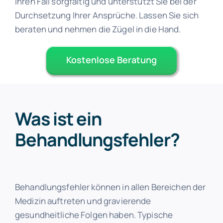
Ihren Fall sorgfältig und unterstützt Sie bei der
Durchsetzung Ihrer Ansprüche. Lassen Sie sich
beraten und nehmen die Zügel in die Hand.
Kostenlose Beratung
Was ist ein
Behandlungsfehler?
Behandlungsfehler können in allen Bereichen der
Medizin auftreten und gravierende
gesundheitliche Folgen haben. Typische