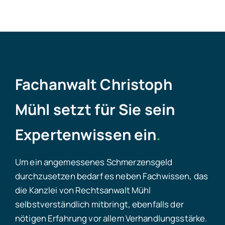
Fachanwalt Christoph
Mühl setzt für Sie sein
Expertenwissen ein
.
Um ein angemessenes
Schmerzensgeld
durchzusetzen bedarf es neben Fachwissen, das
die Kanzlei von Rechtsanwalt Mühl
selbstverständlich mitbringt, ebenfalls der
nötigen Erfahrung vor allem Verhandlungsstärke.