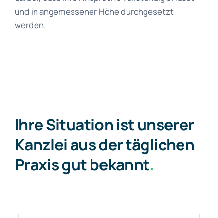
und in angemessener Höhe durchgesetzt
werden.
Ihre Situation ist unserer
Kanzlei aus der täglichen
Praxis gut bekannt
.