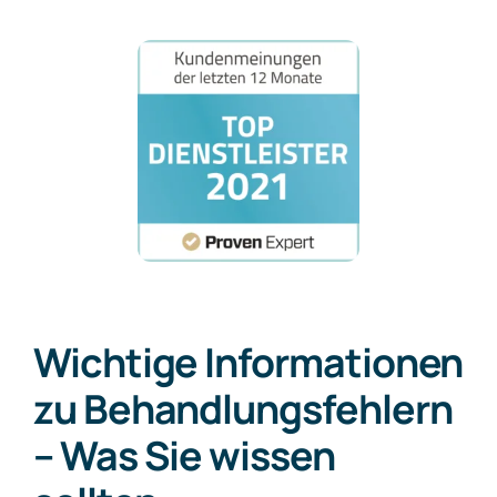
Wichtige Informationen
zu Behandlungsfehlern
– Was Sie wissen