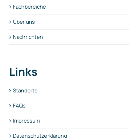
Fachbereiche
Über uns
Nachrichten
Links
Standorte
FAQs
Impressum
Datenschutzerklärung