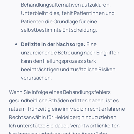
Behandlungsalternativen aufzuklären.
Unterbleibt dies, fehlt Patientinnen und
Patienten die Grundlage für eine
selbstbestimmte Entscheidung.
Defizite in der Nachsorge:
Eine
unzureichende Betreuung nach Eingriffen
kann den Heilungsprozess stark
beeinträchtigen und zusätzliche Risiken
verursachen.
Wenn Sie infolge eines Behandlungsfehlers
gesundheitliche Schäden erlitten haben, ist es
ratsam, frühzeitig eine im Medizinrecht erfahrene
Rechtsanwältin für Heidelberg hinzuzuziehen.
Ich unterstütze Sie dabei, Verantwortlichkeiten
klar herauszuarbeiten und Ihre Ansprüche