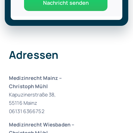
Nachricht senden
Adressen
Medizinrecht Mainz –
Christoph Mühl
Kapuzinerstraße 38,
55116 Mainz
06131 6366752
Medizinrecht Wiesbaden –
Christoph Mühl