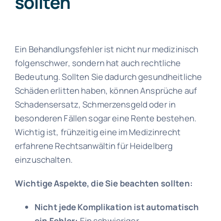
sollten
Ein Behandlungsfehler ist nicht nur medizinisch
folgenschwer, sondern hat auch rechtliche
Bedeutung. Sollten Sie dadurch gesundheitliche
Schäden erlitten haben, können Ansprüche auf
Schadensersatz, Schmerzensgeld oder in
besonderen Fällen sogar eine Rente bestehen.
Wichtig ist, frühzeitig eine im Medizinrecht
erfahrene Rechtsanwältin für Heidelberg
einzuschalten.
Wichtige Aspekte, die Sie beachten sollten:
Nicht jede Komplikation ist automatisch
ein Fehler:
Ein schwieriger