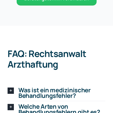
FAQ: Rechtsanwalt
Arzthaftung
Was ist ein medizinischer
Behandlungsfehler?
Welche Arten von
Behandlungsfehlern gibt es?