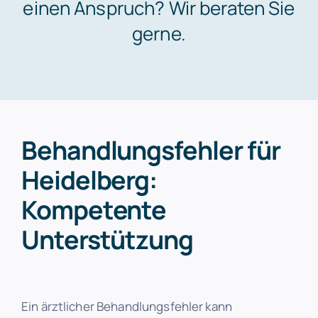
einen Anspruch? Wir beraten Sie
gerne.
Kontakt
Behandlungsfehler für
Heidelberg:
Kompetente
Unterstützung
Ein ärztlicher Behandlungsfehler kann