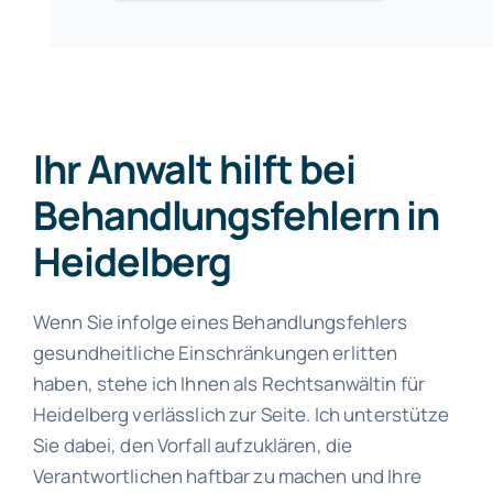
Ihr Anwalt hilft bei
Behandlungsfehlern in
Heidelberg
Wenn Sie infolge eines Behandlungsfehlers
gesundheitliche Einschränkungen erlitten
haben, stehe ich Ihnen als Rechtsanwältin für
Heidelberg verlässlich zur Seite. Ich unterstütze
Sie dabei, den Vorfall aufzuklären, die
Verantwortlichen haftbar zu machen und Ihre