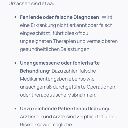
Ursachen sind etwa:
Fehlende oder falsche Diagnosen:
Wird
eine Erkrankung nicht erkannt oder falsch
eingeschätzt, führt dies oft zu
ungeeigneten Therapien und vermeidbaren
gesundheitlichen Belastungen.
Unangemessene oder fehlerhafte
Behandlung:
Dazu zählen falsche
Medikamentengaben ebenso wie
unsachgemäß durchgeführte Operationen
oder therapeutische Maßnahmen.
Unzureichende Patientenaufklärung:
Ärztinnen und Ärzte sind verpflichtet, über
Risiken sowie mögliche