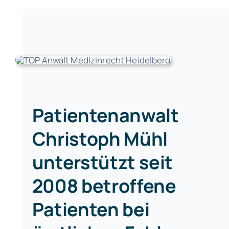
Patientenanwalt
Christoph Mühl
unterstützt seit
2008 betroffene
Patienten bei