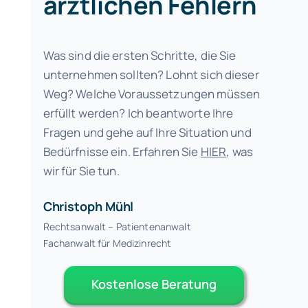
ärztlichen Fehlern
Was sind die ersten Schritte, die Sie
unternehmen sollten? Lohnt sich dieser
Weg? Welche Voraussetzungen müssen
erfüllt werden? Ich beantworte Ihre
Fragen und gehe auf Ihre Situation und
Bedürfnisse ein. Erfahren Sie
HIER
, was
wir für Sie tun.
Christoph Mühl
Rechtsanwalt – Patientenanwalt
Fachanwalt für Medizinrecht
Kostenlose Beratung