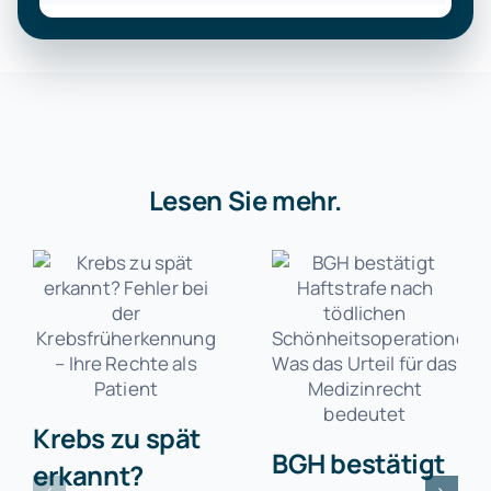
Lesen Sie mehr.
Krebs zu spät
BGH bestätigt
erkannt?