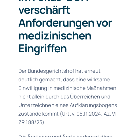
verschärft
Anforderungen vor
medizinischen
Eingriffen
Der Bundesgerichtshof hat erneut
deutlich gemacht, dass eine wirksame
Einwilligung in medizinische Maßnahmen
nicht allein durch das Überreichen und
Unterzeichnen eines Aufklärungsbogens
zustande kommt (Urt. v. 05.11.2024, Az. VI
ZR 188/23).
Für Ärztinnen und Ärzte bedeutet dies: