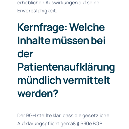
erheblichen Auswirkungen auf seine
Erwerbsfähigkeit.
Kernfrage: Welche
Inhalte müssen bei
der
Patientenaufklärung
mündlich vermittelt
werden?
Der BGH stellte klar, dass die gesetzliche
Aufklärungspflicht gemäß § 630e BGB