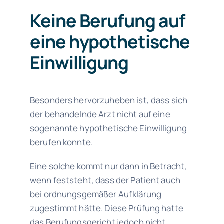
Keine Berufung auf
eine hypothetische
Einwilligung
Besonders hervorzuheben ist, dass sich
der behandelnde Arzt nicht auf eine
sogenannte hypothetische Einwilligung
berufen konnte.
Eine solche kommt nur dann in Betracht,
wenn feststeht, dass der Patient auch
bei ordnungsgemäßer Aufklärung
zugestimmt hätte. Diese Prüfung hatte
das Berufungsgericht jedoch nicht