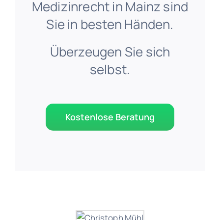
Medizinrecht in Mainz sind
Sie in besten Händen.
Überzeugen Sie sich
selbst.
Kostenlose Beratung