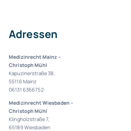
Adressen
Medizinrecht Mainz –
Christoph Mühl
Kapuzinerstraße 38,
55116 Mainz
06131 6366752
Medizinrecht Wiesbaden –
Christoph Mühl
Klingholzstraße 7,
65189 Wiesbaden