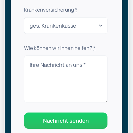
Krankenversicherung
*
Wie können wir Ihnen helfen?
*
Nachricht senden