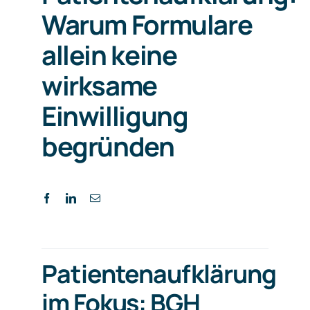
Warum Formulare
allein keine
wirksame
Einwilligung
begründen
Patientenaufklärung
im Fokus: BGH