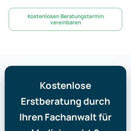
Kostenlosen Beratungstermin
vereinbaren
Kostenlose
Erstberatung durch
Ihren Fachanwalt für