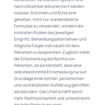
nachvollziehbar dokumentiert werden
müssen. Ärztinnen und Ärzte sind
gehalten, nicht nur standardisierte
Formulare zu verwenden, sondern die
konkreten Risiken des jeweiligen
Eingriffs, Behandlungsalternativen und
mögliche Folgen individuell mit dem
Patienten zu besprechen. Zugleich stärkt
die Entscheidung die Rechte von
Patienten, da sie klarstellt, dass eine
selbstbestimmte Entscheidung nur auf
Grundlage einer echten, persönlichen
und verständlichen Aufklärung getroffen
werden kann. Das Urteil schafft damit
mehr Rechtssicherheit und unterstreicht
die hohe Bedeutung einer