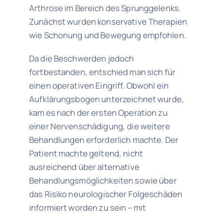
Arthrose im Bereich des Sprunggelenks.
Zunächst wurden konservative Therapien
wie Schonung und Bewegung empfohlen.
Da die Beschwerden jedoch
fortbestanden, entschied man sich für
einen operativen Eingriff. Obwohl ein
Aufklärungsbogen unterzeichnet wurde,
kam es nach der ersten Operation zu
einer Nervenschädigung, die weitere
Behandlungen erforderlich machte. Der
Patient machte geltend, nicht
ausreichend über alternative
Behandlungsmöglichkeiten sowie über
das Risiko neurologischer Folgeschäden
informiert worden zu sein – mit