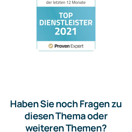
Haben Sie noch Fragen zu
diesen Thema oder
weiteren Themen?