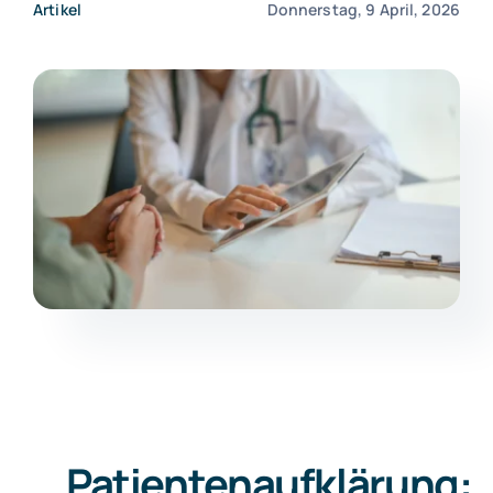
Artikel
Donnerstag, 9 April, 2026
Kontakt
Patientenaufklärung: