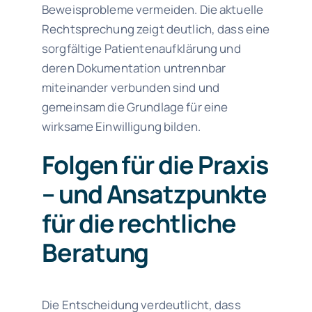
Beweisprobleme vermeiden. Die aktuelle
Rechtsprechung zeigt deutlich, dass eine
sorgfältige Patientenaufklärung und
deren Dokumentation untrennbar
miteinander verbunden sind und
gemeinsam die Grundlage für eine
wirksame Einwilligung bilden.
Folgen für die Praxis
– und Ansatzpunkte
für die rechtliche
Beratung
Die Entscheidung verdeutlicht, dass