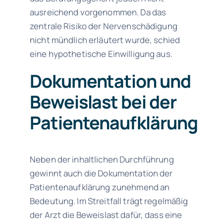
ausreichend vorgenommen. Da das
zentrale Risiko der Nervenschädigung
nicht mündlich erläutert wurde, schied
eine hypothetische Einwilligung aus.
Dokumentation und
Beweislast bei der
Patientenaufklärung
Neben der inhaltlichen Durchführung
gewinnt auch die Dokumentation der
Patientenaufklärung zunehmend an
Bedeutung. Im Streitfall trägt regelmäßig
der Arzt die Beweislast dafür, dass eine