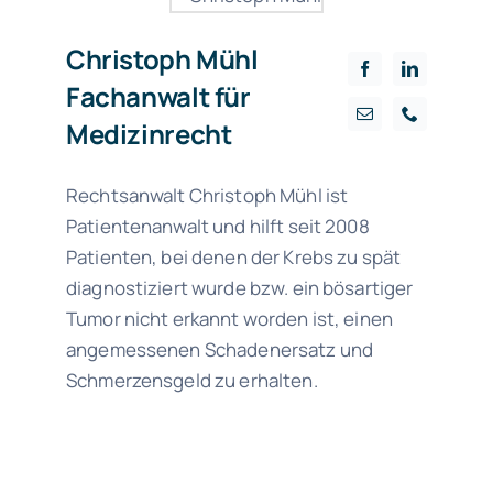
Christoph Mühl
Fachanwalt für
Medizinrecht
Rechtsanwalt Christoph Mühl ist
Patientenanwalt und hilft seit 2008
Patienten, bei denen der Krebs zu spät
diagnostiziert wurde bzw. ein bösartiger
Tumor nicht erkannt worden ist, einen
angemessenen Schadenersatz und
Schmerzensgeld zu erhalten.