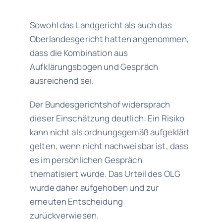
Sowohl das Landgericht als auch das
Oberlandesgericht hatten angenommen,
dass die Kombination aus
Aufklärungsbogen und Gespräch
ausreichend sei.
Der Bundesgerichtshof widersprach
dieser Einschätzung deutlich: Ein Risiko
kann nicht als ordnungsgemäß aufgeklärt
gelten, wenn nicht nachweisbar ist, dass
es im persönlichen Gespräch
thematisiert wurde. Das Urteil des OLG
wurde daher aufgehoben und zur
erneuten Entscheidung
zurückverwiesen.