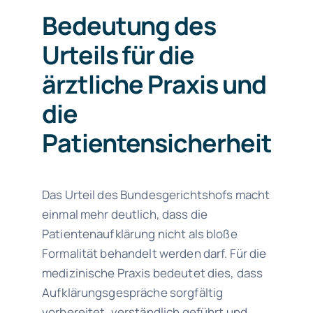
Bedeutung des
Urteils für die
ärztliche Praxis und
die
Patientensicherheit
Das Urteil des Bundesgerichtshofs macht
einmal mehr deutlich, dass die
Patientenaufklärung nicht als bloße
Formalität behandelt werden darf. Für die
medizinische Praxis bedeutet dies, dass
Aufklärungsgespräche sorgfältig
vorbereitet, verständlich geführt und