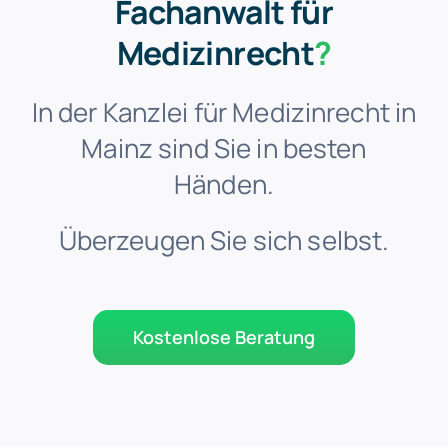
Fachanwalt für
Medizinrecht
?
In der Kanzlei für Medizinrecht in
Mainz sind Sie in besten
Händen.
Überzeugen Sie sich selbst.
Kostenlose Beratung