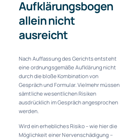
Aufklärungsbogen
allein nicht
ausreicht
Nach Auffassung des Gerichts entsteht
eine ordnungsgemäße Aufklärung nicht
durch die bloße Kombination von
Gespräch und Formular. Vielmehr müssen
sämtliche wesentlichen Risiken
ausdrücklich im Gespräch angesprochen
werden.
Wird ein erhebliches Risiko – wie hier die
Möglichkeit einer Nervenschädigung –