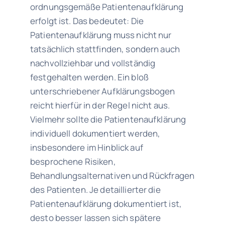
ordnungsgemäße Patientenaufklärung
erfolgt ist. Das bedeutet: Die
Patientenaufklärung muss nicht nur
tatsächlich stattfinden, sondern auch
nachvollziehbar und vollständig
festgehalten werden. Ein bloß
unterschriebener Aufklärungsbogen
reicht hierfür in der Regel nicht aus.
Vielmehr sollte die Patientenaufklärung
individuell dokumentiert werden,
insbesondere im Hinblick auf
besprochene Risiken,
Behandlungsalternativen und Rückfragen
des Patienten. Je detaillierter die
Patientenaufklärung dokumentiert ist,
desto besser lassen sich spätere