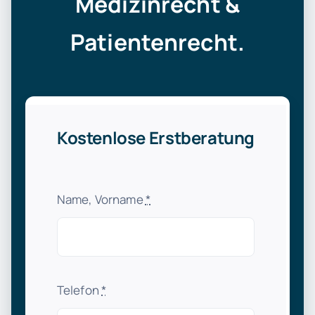
Medizinrecht &
Patientenrecht.
Kostenlose Erstberatung
Name, Vorname
*
Telefon
*