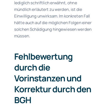
lediglich schriftlich erwähnt, ohne
mündlich erläutert zu werden, ist die
Einwilligung unwirksam. Im konkreten Fall
hätte auch auf die möglichen Folgen einer
solchen Schädigung hingewiesen werden
müssen.
Fehlbewertung
durch die
Vorinstanzen und
Korrektur durch den
BGH