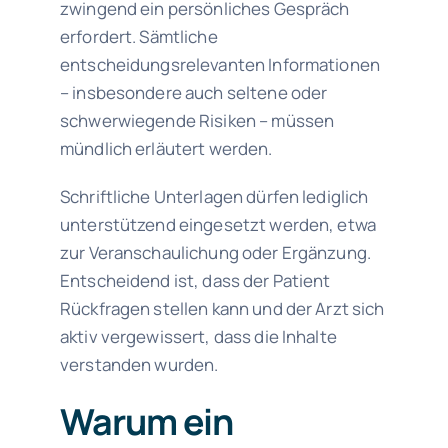
zwingend ein persönliches Gespräch
erfordert. Sämtliche
entscheidungsrelevanten Informationen
– insbesondere auch seltene oder
schwerwiegende Risiken – müssen
mündlich erläutert werden.
Schriftliche Unterlagen dürfen lediglich
unterstützend eingesetzt werden, etwa
zur Veranschaulichung oder Ergänzung.
Entscheidend ist, dass der Patient
Rückfragen stellen kann und der Arzt sich
aktiv vergewissert, dass die Inhalte
verstanden wurden.
Warum ein