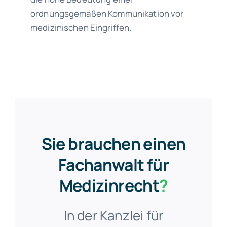
ordnungsgemäßen Kommunikation vor
medizinischen Eingriffen.
Sie brauchen einen
Fachanwalt für
Medizinrecht
?
In der Kanzlei für