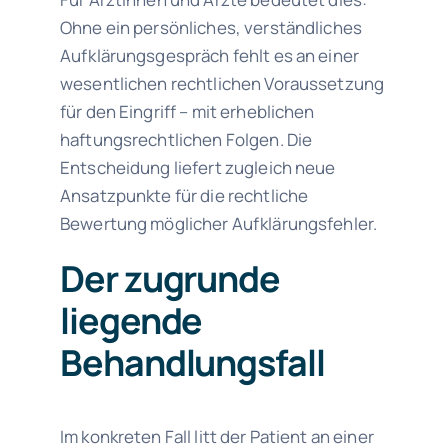
Ohne ein persönliches, verständliches
Aufklärungsgespräch fehlt es an einer
wesentlichen rechtlichen Voraussetzung
für den Eingriff – mit erheblichen
haftungsrechtlichen Folgen. Die
Entscheidung liefert zugleich neue
Ansatzpunkte für die rechtliche
Bewertung möglicher Aufklärungsfehler.
Der zugrunde
liegende
Behandlungsfall
Im konkreten Fall litt der Patient an einer