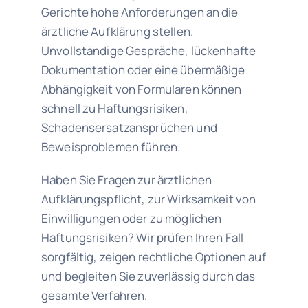
Gerichte hohe Anforderungen an die
ärztliche Aufklärung stellen.
Unvollständige Gespräche, lückenhafte
Dokumentation oder eine übermäßige
Abhängigkeit von Formularen können
schnell zu Haftungsrisiken,
Schadensersatzansprüchen und
Beweisproblemen führen.
Haben Sie Fragen zur ärztlichen
Aufklärungspflicht, zur Wirksamkeit von
Einwilligungen oder zu möglichen
Haftungsrisiken? Wir prüfen Ihren Fall
sorgfältig, zeigen rechtliche Optionen auf
und begleiten Sie zuverlässig durch das
gesamte Verfahren.