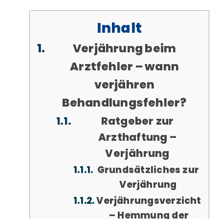
Inhalt
Verjährung beim
Arztfehler – wann
verjähren
Behandlungsfehler?
Ratgeber zur
Arzthaftung –
Verjährung
Grundsätzliches zur
Verjährung
Verjährungsverzicht
– Hemmung der