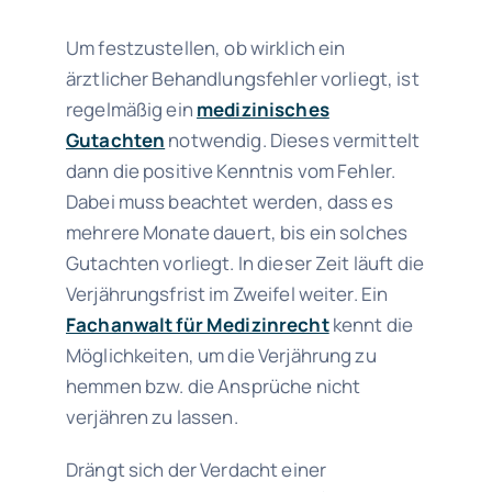
Um festzustellen, ob wirklich ein
ärztlicher Behandlungsfehler vorliegt, ist
regelmäßig ein
medizinisches
Gutachten
notwendig. Dieses vermittelt
dann die positive Kenntnis vom Fehler.
Dabei muss beachtet werden, dass es
mehrere Monate dauert, bis ein solches
Gutachten vorliegt. In dieser Zeit läuft die
Verjährungsfrist im Zweifel weiter. Ein
Fachanwalt für Medizinrecht
kennt die
Möglichkeiten, um die Verjährung zu
hemmen bzw. die Ansprüche nicht
verjähren zu lassen.
Drängt sich der Verdacht einer