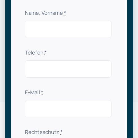
Name, Vorname
*
Telefon
*
E-Mail
*
Rechtsschutz
*