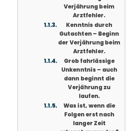
Verjährung beim
Arztfehler.
Kenntnis durch
Gutachten – Beginn
der Verjährung beim
Arztfehler.
Grob fahrlässige
Unkenntnis – auch
dann beginnt die
Verjährung zu
laufen.
Was ist, wenn die
Folgen erst nach
langer Zeit