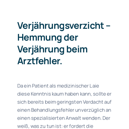
Verjährungsverzicht –
Hemmung der
Verjährung beim
Arztfehler.
Da ein Patient als medizinischer Laie
diese Kenntnis kaum haben kann, sollte er
sich bereits beim geringsten Verdacht auf
einen Behandlungsfehler unverzüglich an
einen spezialisierten Anwalt wenden. Der
weiß, was zu tun ist: er fordert die