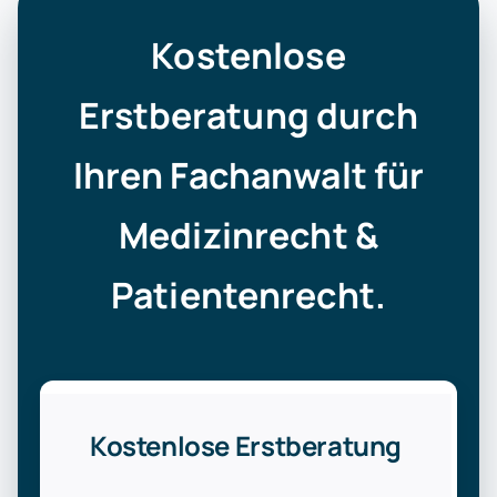
Kostenlose
Erstberatung durch
Ihren Fachanwalt für
Medizinrecht &
Patientenrecht.
Kostenlose Erstberatung