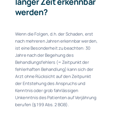
langer Zeit erkennbar
werden?
Wenn die Folgen, d.h. der Schaden, erst
nach mehreren Jahren erkennbar werden,
ist eine Besonderheit zu beachten: 30
Jahre nach der Begehung des
Behandlungsfehlers (= Zeitpunkt der
fehlerhaften Behandlung) kann sich der
Arzt ohne Rücksicht auf den Zeitpunkt
der Entstehung des Anspruchs und
Kenntnis oder grob fahrlässigen
Unkenntnis des Patienten auf Verjährung
berufen (§ 199 Abs. 2 BGB).