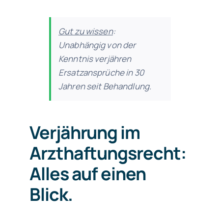
Gut zu wissen
:
Unabhängig von der
Kenntnis verjähren
Ersatzansprüche in 30
Jahren seit Behandlung.
Verjährung im
Arzthaftungsrecht:
Alles auf einen
Blick.