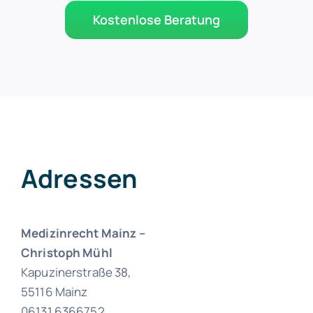
Kostenlose Beratung
Adressen
Medizinrecht Mainz –
Christoph Mühl
Kapuzinerstraße 38,
55116 Mainz
06131 6366752