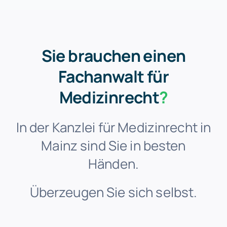
Sie brauchen einen
Fachanwalt für
Medizinrecht
?
In der Kanzlei für Medizinrecht in
Mainz sind Sie in besten
Händen.
Überzeugen Sie sich selbst.