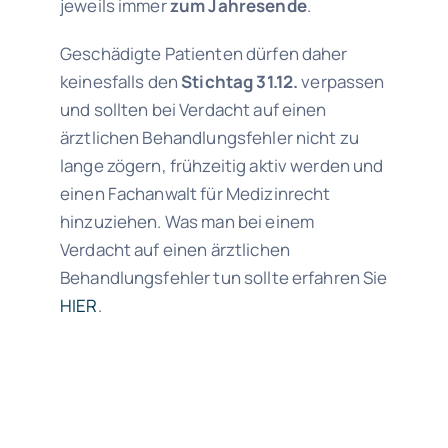
jeweils immer
zum Jahresende
.
Geschädigte Patienten dürfen daher
keinesfalls den
Stichtag 31.12.
verpassen
und sollten bei Verdacht auf einen
ärztlichen Behandlungsfehler nicht zu
lange zögern, frühzeitig aktiv werden und
einen Fachanwalt für Medizinrecht
hinzuziehen. Was man bei einem
Verdacht auf einen ärztlichen
Behandlungsfehler tun sollte erfahren Sie
HIER
.