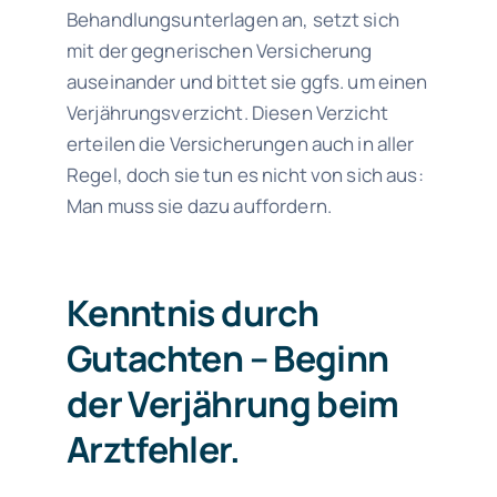
Behandlungsunterlagen an, setzt sich
mit der gegnerischen Versicherung
auseinander und bittet sie ggfs. um einen
Verjährungsverzicht. Diesen Verzicht
erteilen die Versicherungen auch in aller
Regel, doch sie tun es nicht von sich aus:
Man muss sie dazu auffordern.
Kenntnis durch
Gutachten – Beginn
der Verjährung beim
Arztfehler.