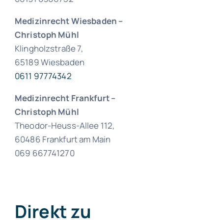
Medizinrecht Wiesbaden –
Christoph Mühl
Klingholzstraße 7,
65189 Wiesbaden
0611 97774342
Medizinrecht Frankfurt
–
Christoph Mühl
Theodor-Heuss-Allee 112,
60486 Frankfurt am Main
069 667741270
Direkt zu