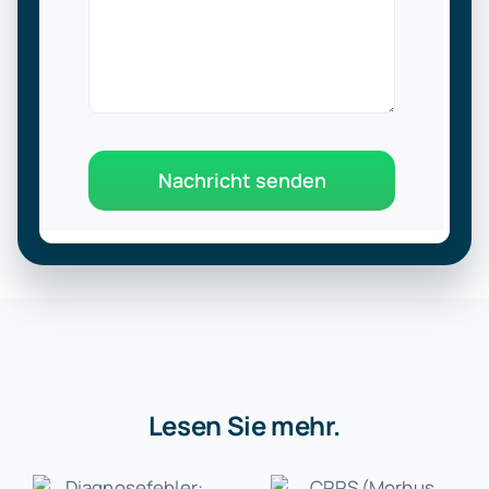
Nachricht senden
Lesen Sie mehr.