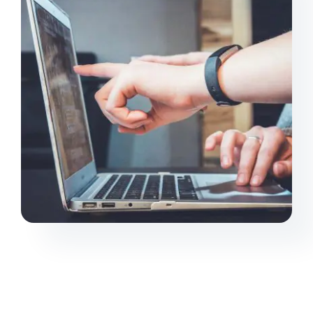
Kontakt