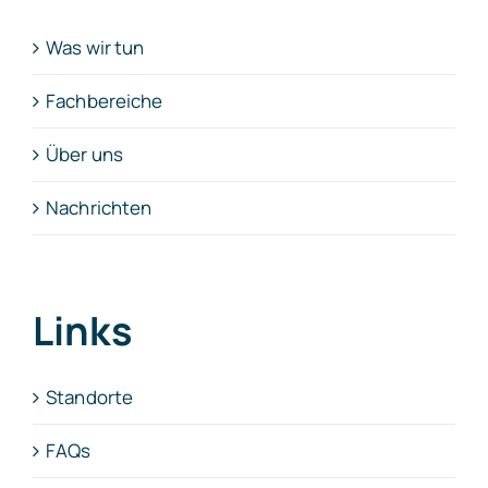
Was wir tun
Fachbereiche
Über uns
Nachrichten
Links
Standorte
FAQs