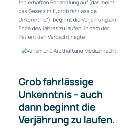
fehlerhaften Behandlung auf (das meint
das Gesetz mit „grob fahrlässige
Unkenntnis“), beginnt die Verjährung am
Ende des Jahres zu laufen, in dem der
Patient den Verdacht hegte.
Grob fahrlässige
Unkenntnis – auch
dann beginnt die
Verjährung zu laufen.