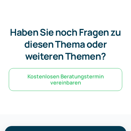
Haben Sie noch Fragen zu
diesen Thema oder
weiteren Themen?
Kostenlosen Beratungstermin
vereinbaren