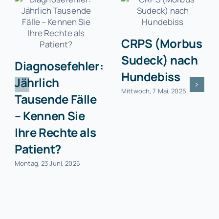
CRPS (Morbus
Sudeck) nach
Diagnosefehler:
Hundebiss
Jährlich
Mittwoch, 7 Mai, 2025
Tausende Fälle
– Kennen Sie
Ihre Rechte als
Patient?
Montag, 23 Juni, 2025