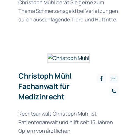
Christoph Mühl berät Sie gerne zum
Thema Schmerzensgeld bei Verletzungen
durch ausschlagende Tiere und Huftritte.
Christoph Mühl
Fachanwalt für
Medizinrecht
Rechtsanwalt Christoph Mühl ist
Patientenanwalt und hilft seit 15 Jahren
Opfern von ärztlichen