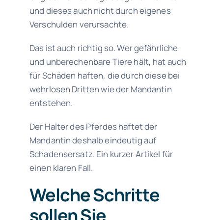
und dieses auch nicht durch eigenes
Verschulden verursachte.
Das ist auch richtig so. Wer gefährliche
und unberechenbare Tiere hält, hat auch
für Schäden haften, die durch diese bei
wehrlosen Dritten wie der Mandantin
entstehen.
Der Halter des Pferdes haftet der
Mandantin deshalb eindeutig auf
Schadensersatz. Ein kurzer Artikel für
einen klaren Fall.
Welche Schritte
sollen Sie