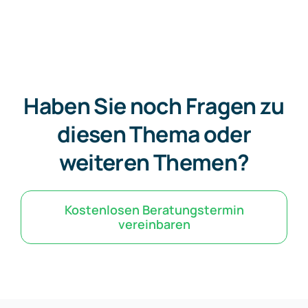
Haben Sie noch Fragen zu
diesen Thema oder
weiteren Themen?
Kostenlosen Beratungstermin
vereinbaren