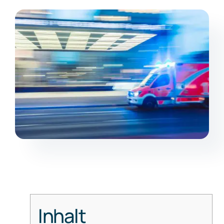
Kontakt
Inhalt