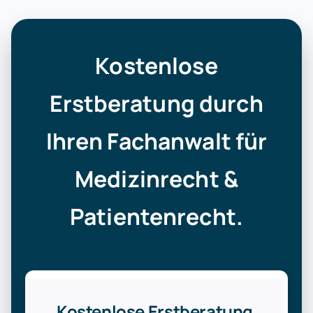
Kostenlose
Erstberatung durch
Ihren Fachanwalt für
Medizinrecht &
Patientenrecht.
Kostenlose Erstberatung