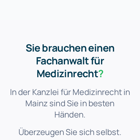
Sie brauchen einen
Fachanwalt für
Medizinrecht
?
In der Kanzlei für Medizinrecht in
Mainz sind Sie in besten
Händen.
Überzeugen Sie sich selbst.