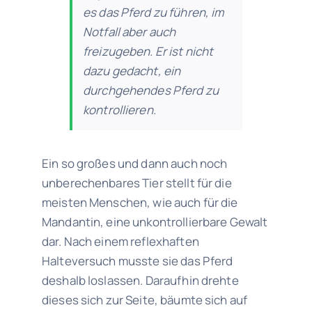
es das Pferd zu führen, im
Notfall aber auch
freizugeben. Er ist nicht
dazu gedacht, ein
durchgehendes Pferd zu
kontrollieren.
Ein so großes und dann auch noch
unberechenbares Tier stellt für die
meisten Menschen, wie auch für die
Mandantin, eine unkontrollierbare Gewalt
dar. Nach einem reflexhaften
Halteversuch musste sie das Pferd
deshalb loslassen. Daraufhin drehte
dieses sich zur Seite, bäumte sich auf