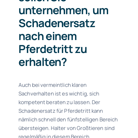
unternehmen, um
Schadenersatz
nach einem
Pferdetritt zu
erhalten?
Auch bei vermeintlich klaren
Sachverhalten ist es wichtig, sich
kompetent beraten zu lassen. Der
Schadenersatz für Pferdetritt kann
nämlich schnell den fünfstelligen Bereich
übersteigen. Halter von Großtieren sind
regelmäßig in diesem Bereich