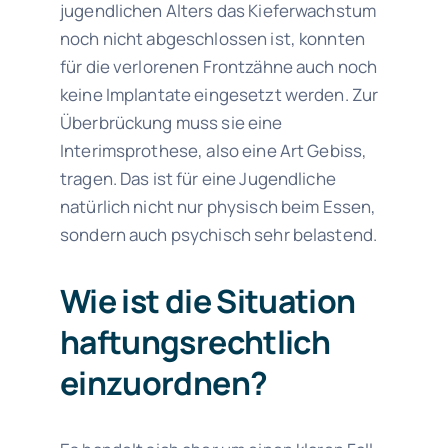
jugendlichen Alters das Kieferwachstum
noch nicht abgeschlossen ist, konnten
für die verlorenen Frontzähne auch noch
keine Implantate eingesetzt werden. Zur
Überbrückung muss sie eine
Interimsprothese, also eine Art Gebiss,
tragen. Das ist für eine Jugendliche
natürlich nicht nur physisch beim Essen,
sondern auch psychisch sehr belastend.
Wie ist die Situation
haftungsrechtlich
einzuordnen?