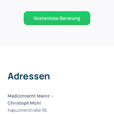
Kostenlose Beratung
Adressen
Medizinrecht Mainz –
Christoph Mühl
Kapuzinerstraße 38,