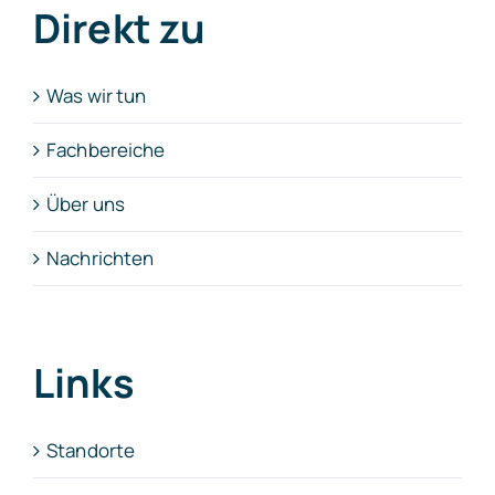
Direkt zu
Was wir tun
Fachbereiche
Über uns
Nachrichten
Links
Standorte