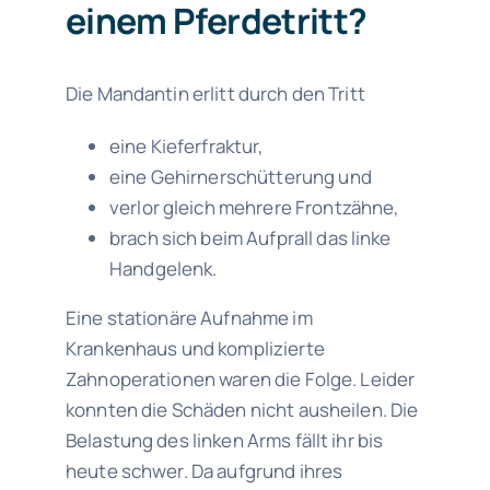
einem Pferdetritt?
Die Mandantin erlitt durch den Tritt
eine Kieferfraktur,
eine Gehirnerschütterung und
verlor gleich mehrere Frontzähne,
brach sich beim Aufprall das linke
Handgelenk.
Eine stationäre Aufnahme im
Krankenhaus und komplizierte
Zahnoperationen waren die Folge. Leider
konnten die Schäden nicht ausheilen. Die
Belastung des linken Arms fällt ihr bis
heute schwer. Da aufgrund ihres