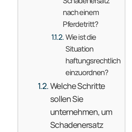
Schadenersatz
nach einem
Pferdetritt?
Wie ist die
Situation
haftungsrechtlich
einzuordnen?
Welche Schritte
sollen Sie
unternehmen, um
Schadenersatz