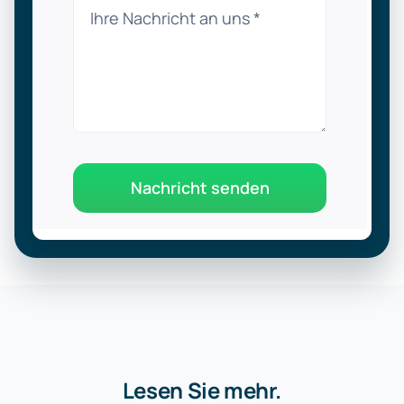
Nachricht senden
Lesen Sie mehr.