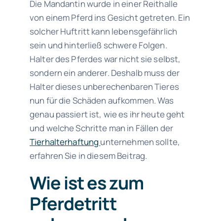
Die Mandantin wurde in einer Reithalle
von einem Pferd ins Gesicht getreten. Ein
solcher Huftritt kann lebensgefährlich
sein und hinterließ schwere Folgen.
Halter des Pferdes war nicht sie selbst,
sondern ein anderer. Deshalb muss der
Halter dieses unberechenbaren Tieres
nun für die Schäden aufkommen. Was
genau passiert ist, wie es ihr heute geht
und welche Schritte man in Fällen der
Tierhalterhaftung
unternehmen sollte,
erfahren Sie in diesem Beitrag.
Wie ist es zum
Pferdetritt