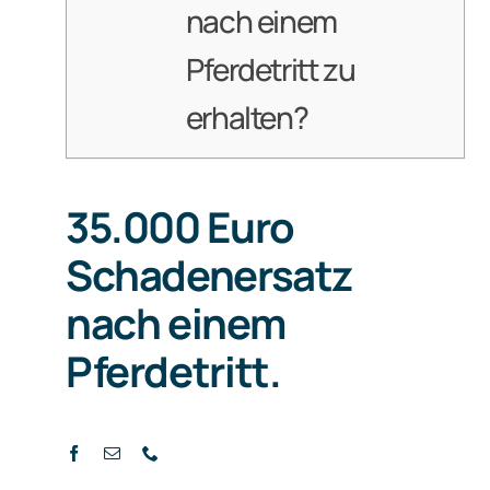
nach einem
Pferdetritt zu
erhalten?
35.000 Euro
Schadenersatz
nach einem
Pferdetritt.