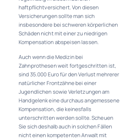
haftpflichtversichert. Von diesen
Versicherungen sollte man sich
insbesondere bei schweren körperlichen
Schäden nicht mit einer zu niedrigen
Kompensation abspeisen lassen.
Auch wenn die Medizin bei
Zahnprothesen weit fortgeschritten ist,
sind 35.000 Euro für den Verlust mehrerer
natürlicher Frontzähne bei einer
Jugendlichen sowie Verletzungen am
Handgelenk eine durchaus angemessene
Kompensation, die keinesfalls
unterschritten werden sollte. Scheuen
Sie sich deshalb auch in solchen Fällen
nicht einen kompetenten Anwalt mit