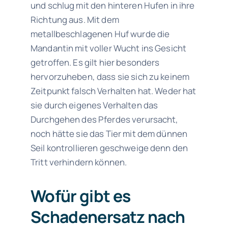
und schlug mit den hinteren Hufen in ihre
Richtung aus. Mit dem
metallbeschlagenen Huf wurde die
Mandantin mit voller Wucht ins Gesicht
getroffen. Es gilt hier besonders
hervorzuheben, dass sie sich zu keinem
Zeitpunkt falsch Verhalten hat. Weder hat
sie durch eigenes Verhalten das
Durchgehen des Pferdes verursacht,
noch hätte sie das Tier mit dem dünnen
Seil kontrollieren geschweige denn den
Tritt verhindern können.
Wofür gibt es
Schadenersatz nach