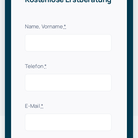
Name, Vorname
*
Telefon
*
E-Mail
*