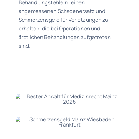
Behandlungsfehlern, einen
angemessenen Schadenersatz und
Schmerzensgeld für Verletzungen zu
erhalten, die bei Operationen und
ärztlichen Behandlungen aufgetreten
sind.